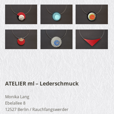
ATELIER ml – Lederschmuck
Monika Lang
Ebelallee 8
12527 Berlin / Rauchfangswerder