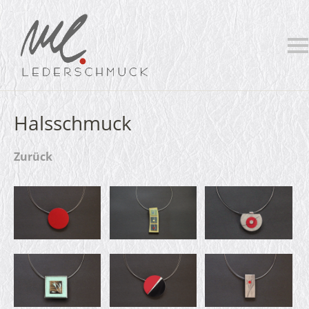
Halsschmuck
Zurück